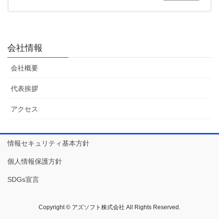
会社情報
会社概要
代表挨拶
アクセス
情報セキュリティ基本方針
個人情報保護方針
SDGs宣言
Copyright © アズソフト株式会社 All Rights Reserved.