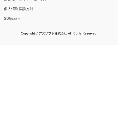
個人情報保護方針
SDGs宣言
Copyright © アズソフト株式会社 All Rights Reserved.