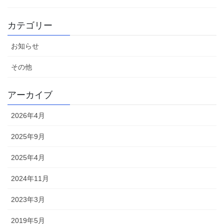
カテゴリー
お知らせ
その他
アーカイブ
2026年4月
2025年9月
2025年4月
2024年11月
2023年3月
2019年5月