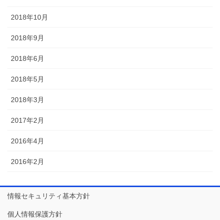
2018年10月
2018年9月
2018年6月
2018年5月
2018年3月
2017年2月
2016年4月
2016年2月
情報セキュリティ基本方針
個人情報保護方針