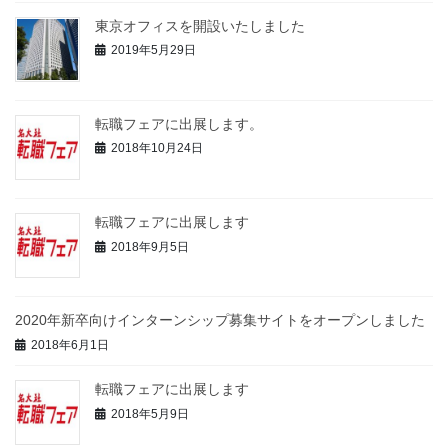
東京オフィスを開設いたしました
2019年5月29日
転職フェアに出展します。
2018年10月24日
転職フェアに出展します
2018年9月5日
2020年新卒向けインターンシップ募集サイトをオープンしました
2018年6月1日
転職フェアに出展します
2018年5月9日