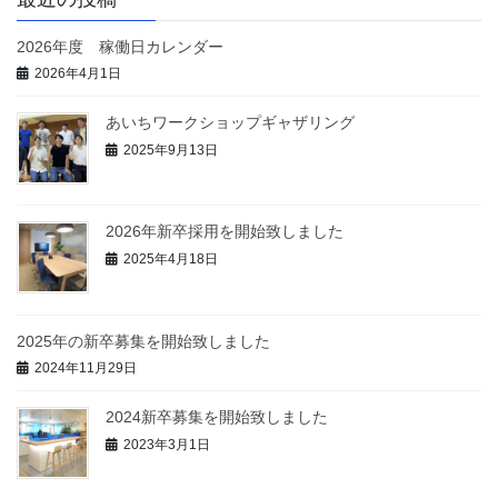
2026年度 稼働日カレンダー
2026年4月1日
あいちワークショップギャザリング
2025年9月13日
2026年新卒採用を開始致しました
2025年4月18日
2025年の新卒募集を開始致しました
2024年11月29日
2024新卒募集を開始致しました
2023年3月1日